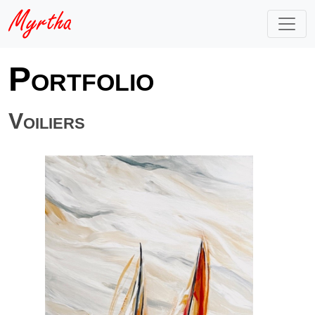
Portfolio
Voiliers