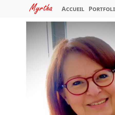
Accueil
Portfol