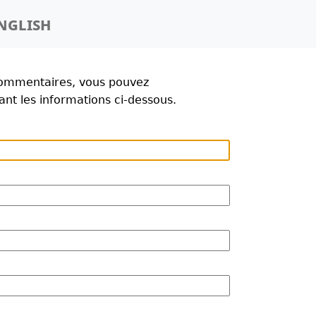
nglish
commentaires, vous pouvez
t les informations ci-dessous.