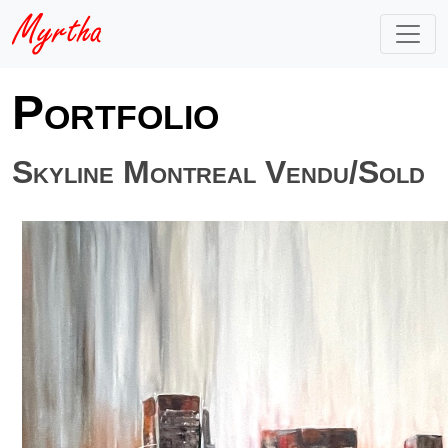
Portfolio
Skyline Montreal Vendu/Sold