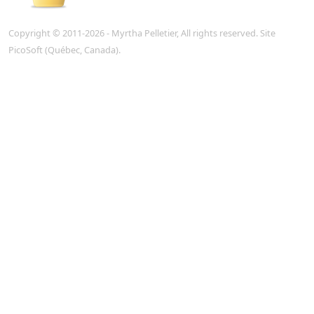
Copyright © 2011-2026 - Myrtha Pelletier, All rights reserved. Site
PicoSoft
(Québec, Canada).