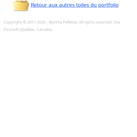
Retour aux autres toiles du portfolio
Copyright © 2011-2026 - Myrtha Pelletier, All rights reserved. Site
PicoSoft
(Québec, Canada).