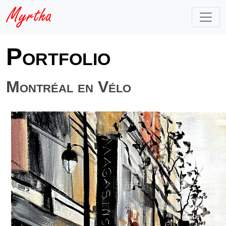
Portfolio
Montréal en Vélo