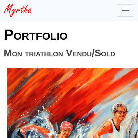
Portfolio
Mon triathlon Vendu/Sold