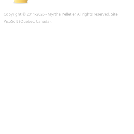
Copyright © 2011-2026 - Myrtha Pelletier, All rights reserved. Site
PicoSoft
(Québec, Canada).