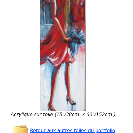
Acrylique sur toile (15"/38cm x 60"/152cm )
Retour aux autres toiles du portfolio