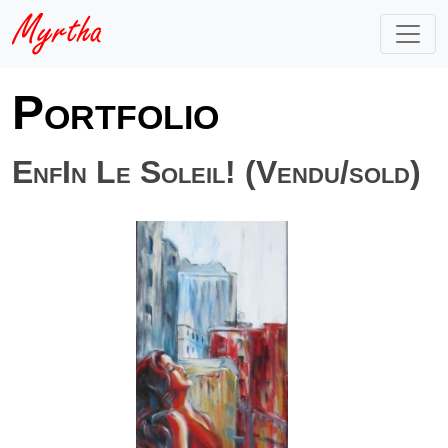
Portfolio
EnfIn Le Soleil! (Vendu/sold)