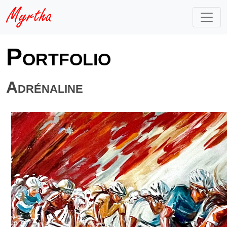
Portfolio
Adrénaline