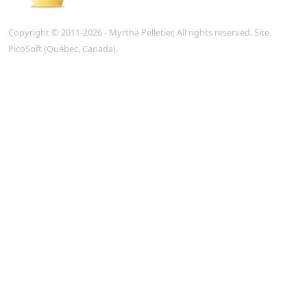
Copyright © 2011-2026 - Myrtha Pelletier, All rights reserved. Site
PicoSoft
(Québec, Canada).