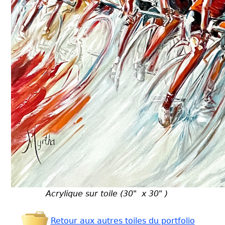
Acrylique sur toile (30" x 30" )
Retour aux autres toiles du portfolio